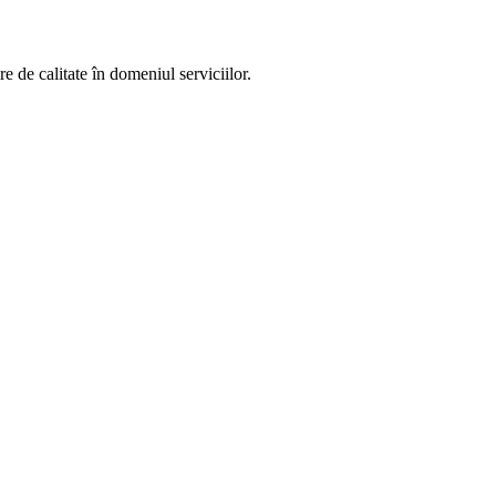
 de calitate în domeniul serviciilor.