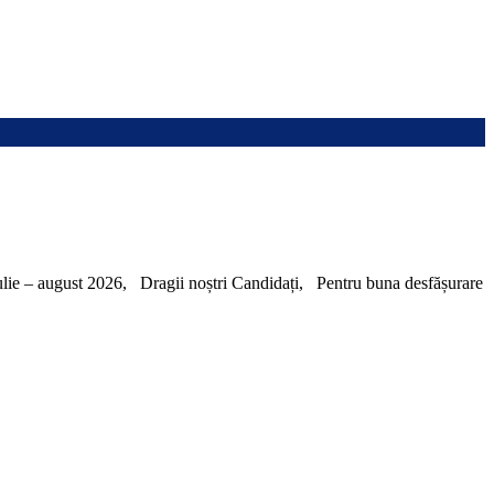
– august 2026, Dragii noștri Candidați, Pentru buna desfășurare