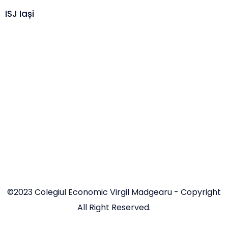
ISJ Iași
©2023 Colegiul Economic Virgil Madgearu - Copyright
All Right Reserved.