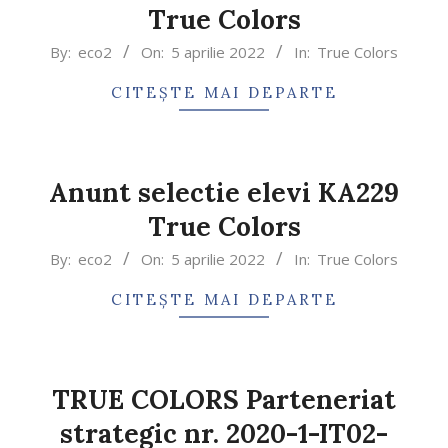
True Colors
By:
eco2
On:
5 aprilie 2022
In:
True Colors
CITEȘTE MAI DEPARTE
Anunt selectie elevi KA229
True Colors
By:
eco2
On:
5 aprilie 2022
In:
True Colors
CITEȘTE MAI DEPARTE
TRUE COLORS Parteneriat
strategic nr. 2020-1-IT02-