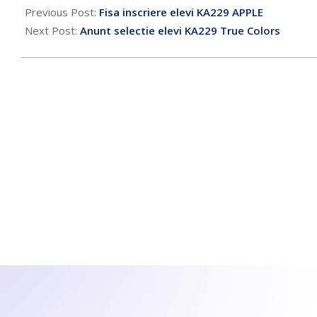
Previous Post:
Fisa inscriere elevi KA229 APPLE
Next Post:
Anunt selectie elevi KA229 True Colors