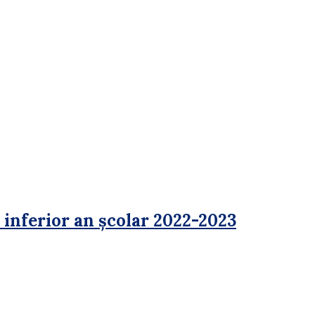
ferior an școlar 2022-2023