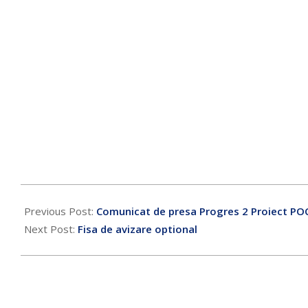
Previous Post:
Comunicat de presa Progres 2 Proiect PO
Next Post:
Fisa de avizare optional