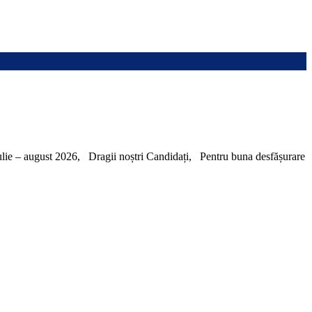
– august 2026, Dragii noștri Candidați, Pentru buna desfășurare