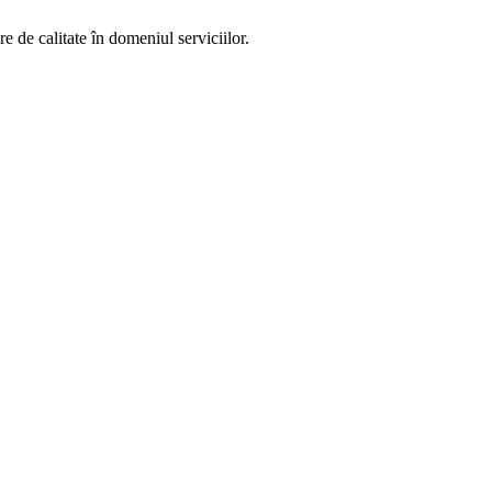
 de calitate în domeniul serviciilor.