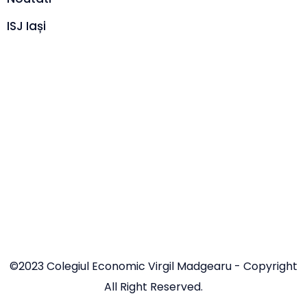
ISJ Iași
©2023 Colegiul Economic Virgil Madgearu - Copyright
All Right Reserved.