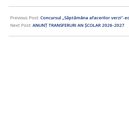
Previous Post:
Concursul „Săptămâna afacerilor verzi”-edi
Next Post:
ANUNȚ TRANSFERURI AN ȘCOLAR 2026-2027