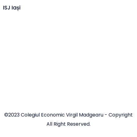
ISJ Iași
©2023 Colegiul Economic Virgil Madgearu - Copyright
All Right Reserved.