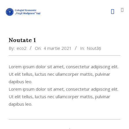
Noutate 1
By:
eco2
On:
4 martie 2021
In:
Noutăți
Lorem ipsum dolor sit amet, consectetur adipiscing elit.
Ut elit tellus, luctus nec ullamcorper mattis, pulvinar
dapibus leo.
Lorem ipsum dolor sit amet, consectetur adipiscing elit.
Ut elit tellus, luctus nec ullamcorper mattis, pulvinar
dapibus leo.