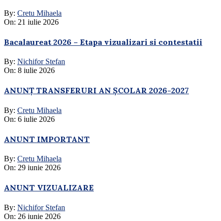
By:
Cretu Mihaela
On:
21 iulie 2026
Bacalaureat 2026 – Etapa vizualizari si contestatii
By:
Nichifor Stefan
On:
8 iulie 2026
ANUNȚ TRANSFERURI AN ȘCOLAR 2026-2027
By:
Cretu Mihaela
On:
6 iulie 2026
ANUNT IMPORTANT
By:
Cretu Mihaela
On:
29 iunie 2026
ANUNT VIZUALIZARE
By:
Nichifor Stefan
On:
26 iunie 2026