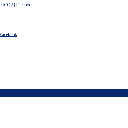
 – ECO2 | Facebook
Facebook