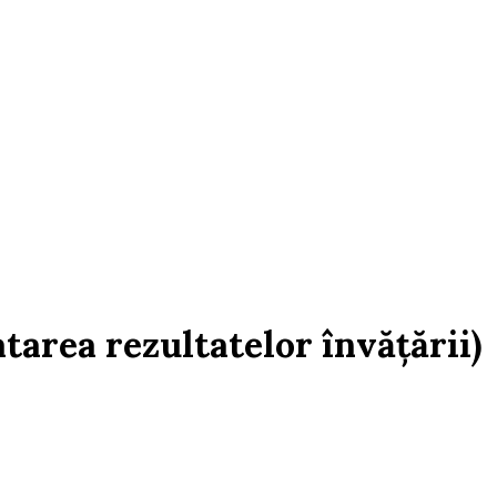
area rezultatelor învățării)