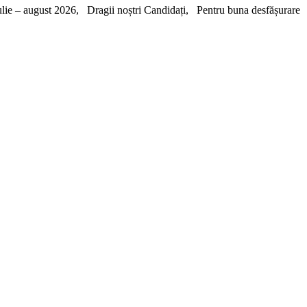
– august 2026, Dragii noștri Candidați, Pentru buna desfășurare