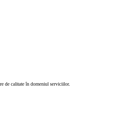
 de calitate în domeniul serviciilor.