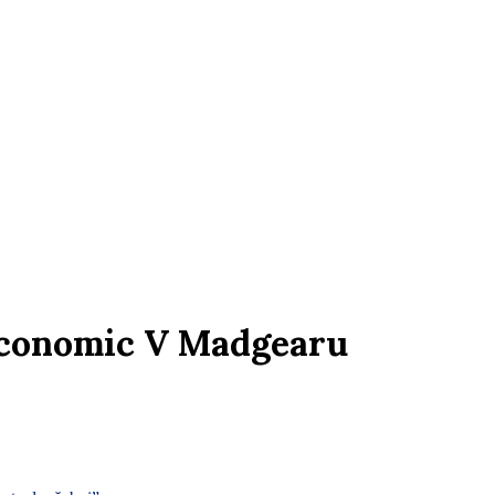
 Economic V Madgearu