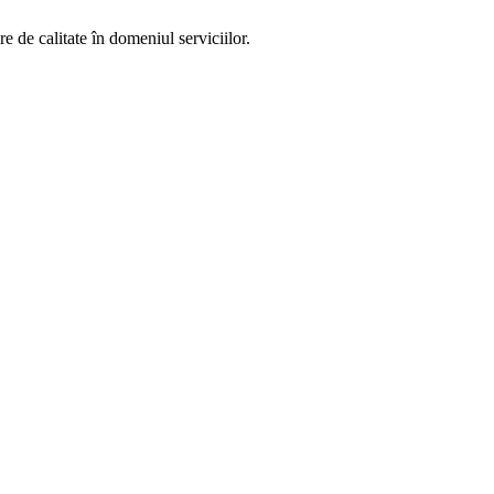
 de calitate în domeniul serviciilor.