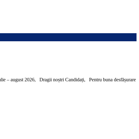
– august 2026, Dragii noștri Candidați, Pentru buna desfășurare