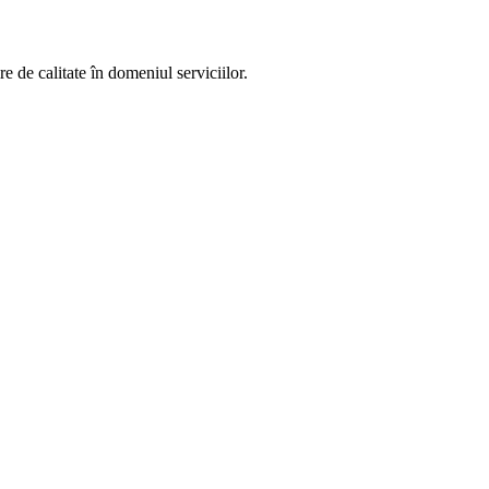
 de calitate în domeniul serviciilor.