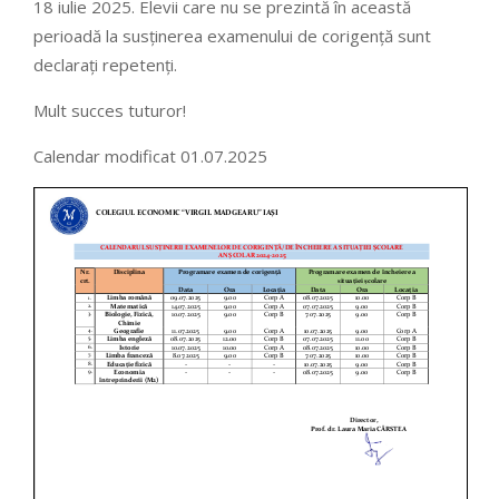
18 iulie 2025. Elevii care nu se prezintă în această
perioadă la susținerea examenului de corigență sunt
declarați repetenți.
Mult succes tuturor!
Calendar modificat 01.07.2025