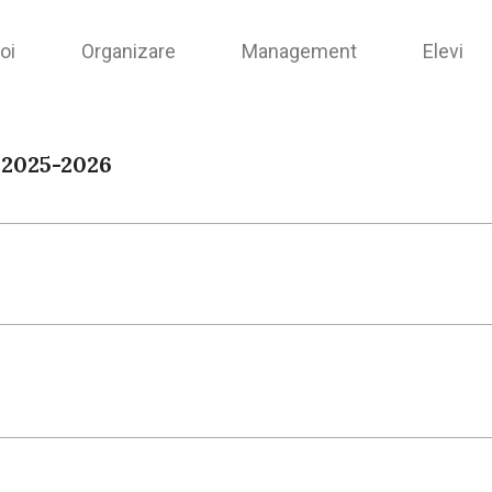
oi
Organizare
Management
Elevi
 2025-2026