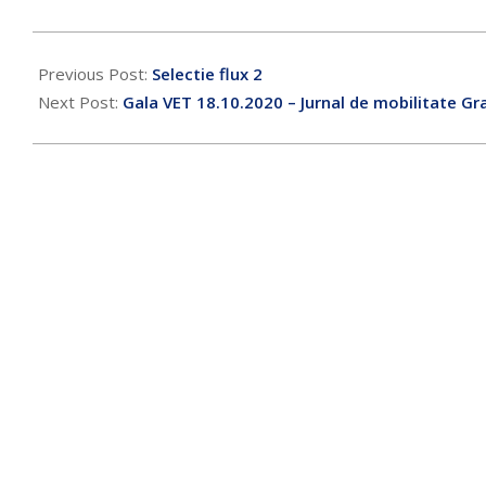
Previous Post:
Selectie flux 2
Next Post:
Gala VET 18.10.2020 – Jurnal de mobilitate Gr