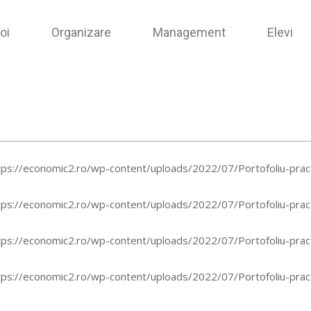
oi
Organizare
Management
Elevi
tps://economic2.ro/wp-content/uploads/2022/07/Portofoliu-pract
tps://economic2.ro/wp-content/uploads/2022/07/Portofoliu-pract
tps://economic2.ro/wp-content/uploads/2022/07/Portofoliu-pract
tps://economic2.ro/wp-content/uploads/2022/07/Portofoliu-pract