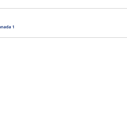
anada 1