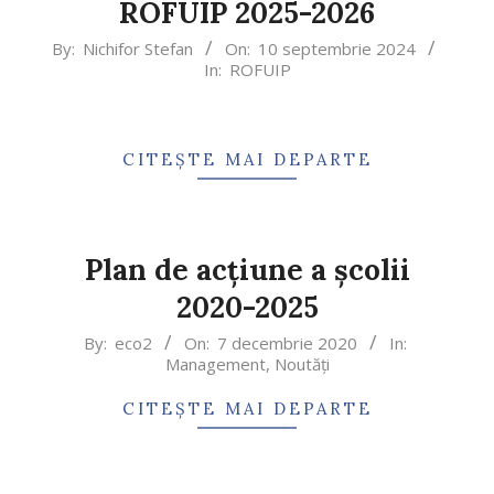
ROFUIP 2025-2026
By:
Nichifor Stefan
On:
10 septembrie 2024
In:
ROFUIP
CITEȘTE MAI DEPARTE
Plan de acțiune a școlii
2020-2025
By:
eco2
On:
7 decembrie 2020
In:
Management
,
Noutăți
CITEȘTE MAI DEPARTE