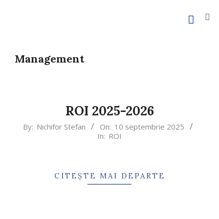
Management
ROI 2025-2026
By:
Nichifor Stefan
On:
10 septembrie 2025
In:
ROI
CITEȘTE MAI DEPARTE